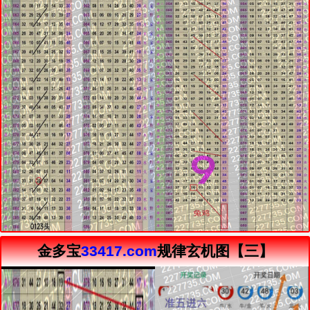
金多宝
33417.com
规律玄机图【三】