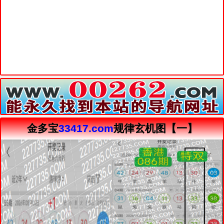
金多宝
33417.com
规律玄机图【一】