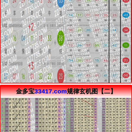
金多宝
33417.com
规律玄机图【二】