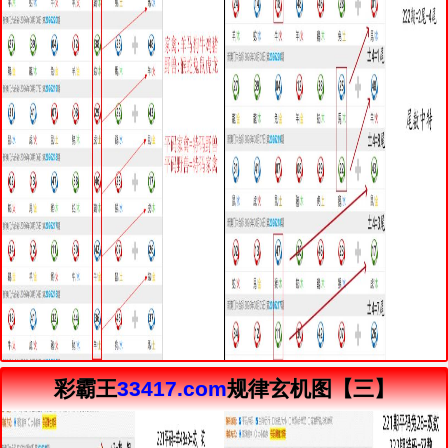
彩霸王
33417.com
规律玄机图【三】