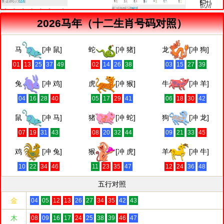
2026马年（十二生肖号码对照）