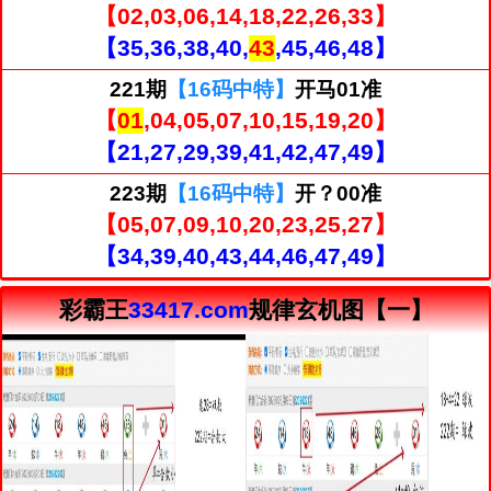
【02,03,06,14,18,22,26,33】
【35,36,38,40,
43
,45,46,48】
221期
【16码中特】
开马01准
【
01
,04,05,07,10,15,19,20】
【21,27,29,39,41,42,47,49】
223期
【16码中特】
开？00准
【05,07,09,10,20,23,25,27】
【34,39,40,43,44,46,47,49】
彩霸王
33417.com
规律玄机图【一】