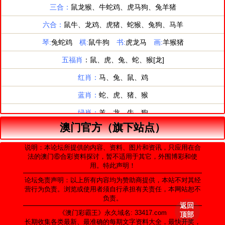
澳门官方（旗下站点）
说明：本论坛所提供的内容、资料、图片和资讯，只应用在合
法的澳门⑥合彩资料探讨，暂不适用于其它，外围博彩和使
用。特此声明！
论坛免责声明：以上所有内容均为赞助商提供，本站不对其经
营行为负责。浏览或使用者须自行承担有关责任，本网站恕不
负责。
返回
《澳门彩霸王》永久域名: 33417.com
顶部
长期收集各类最新、最准确的每期文字资料大全，最快开奖，