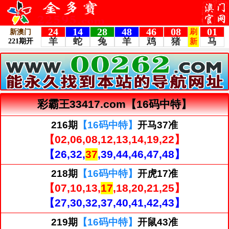
彩霸王33417.com【16码中特】
216期
【16码中特】
开马37准
【02,06,08,12,13,14,19,22】
【26,32,
37
,39,44,46,47,48】
218期
【16码中特】
开虎17准
【07,10,13,
17
,18,20,21,25】
【27,30,32,37,40,41,42,43】
219期
【16码中特】
开鼠43准