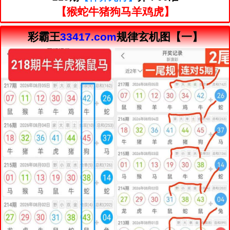
【猴蛇牛猪狗马羊鸡虎】
彩霸王
33417.com
规律玄机图【一】