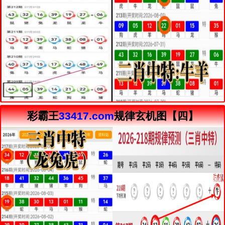
彩霸王
33417.com
规律玄机图【四】