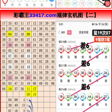
彩霸王
33417.com
规律玄机图【二】