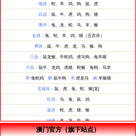
澳门官方（旗下站点）