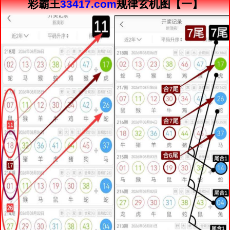
彩霸王
33417.com
规律玄机图【一】