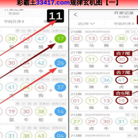
彩霸王
33417.com
规律玄机图【一】