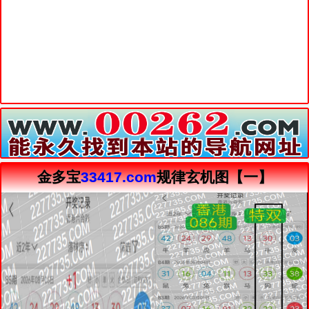
金多宝
33417.com
规律玄机图【一】