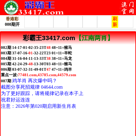
彩霸王33417.com
【江南两肖】