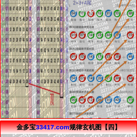
金多宝
33417.com
规律玄机图【四】