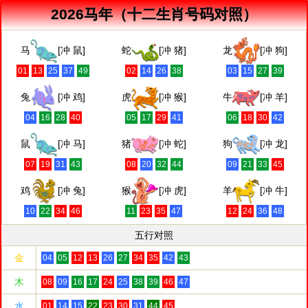
2026马年（十二生肖号码对照）