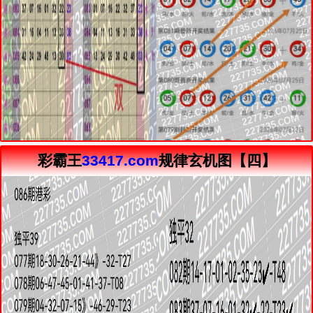
彩霸王
33417.com
规律玄机图【四】