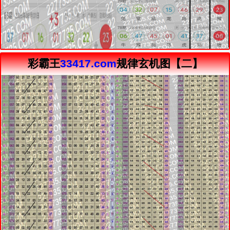
彩霸王
33417.com
规律玄机图【二】