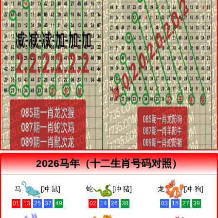
2026马年（十二生肖号码对照）