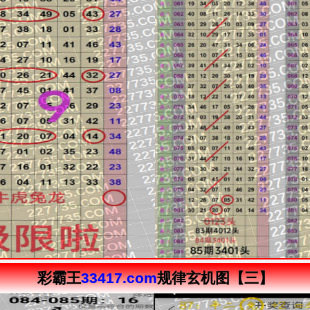
彩霸王
33417.com
规律玄机图【三】