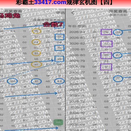
彩霸王
33417.com
规律玄机图【四】