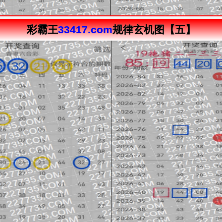
彩霸王
33417.com
规律玄机图【五】