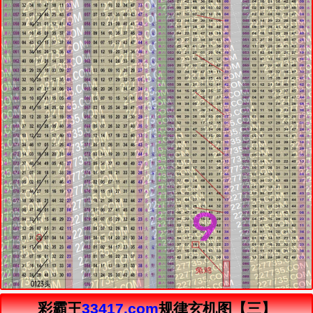
彩霸王
33417.com
规律玄机图【三】