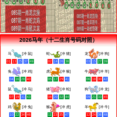
2026马年（十二生肖号码对照）